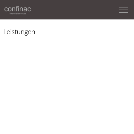
Leistungen
ACCOUNTING | FINANCE